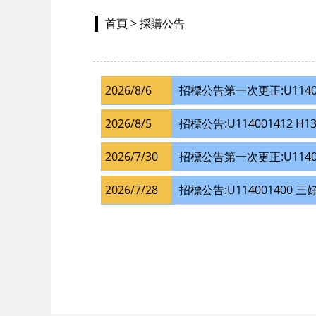
首頁
> 採購公告
2026/8/6
招標公告第一次更正:U1140
2026/8/5
招標公告:U114001412
2026/7/30
招標公告第一次更正:U114
2026/7/28
招標公告:U114001400