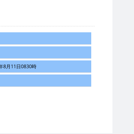
8月11日0830時